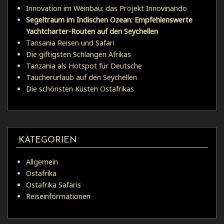
Innovation im Weinbau: das Projekt Innovinando
Segeltraum im Indischen Ozean: Empfehlenswerte
Yachtcharter-Routen auf den Seychellen
Tansania Reisen und Safari
Die giftigsten Schlangen Afrikas
Tanzania als Hotspot für Deutsche
Taucherurlaub auf den Seychellen
Die schönsten Küsten Ostafrikas
KATEGORIEN
Allgemein
Ostafrika
Ostafrika Safaris
Reiseinformationen