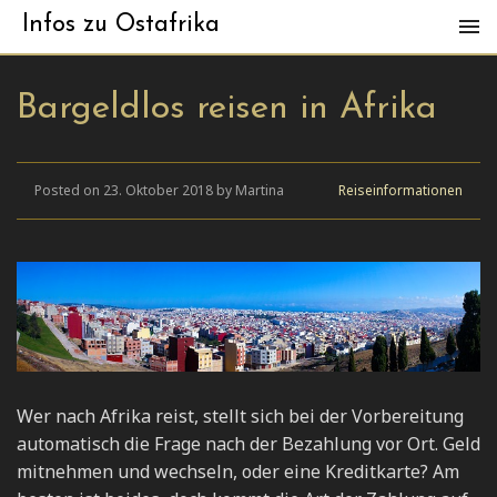
Infos zu Ostafrika
Bargeldlos reisen in Afrika
Posted on 23. Oktober 2018 by Martina
Reiseinformationen
Wer nach Afrika reist, stellt sich bei der Vorbereitung
automatisch die Frage nach der Bezahlung vor Ort. Geld
mitnehmen und wechseln, oder eine Kreditkarte? Am