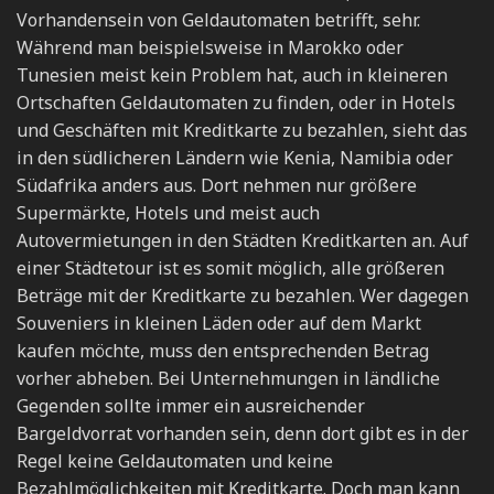
Vorhandensein von Geldautomaten betrifft, sehr.
Während man beispielsweise in Marokko oder
Tunesien meist kein Problem hat, auch in kleineren
Ortschaften Geldautomaten zu finden, oder in Hotels
und Geschäften mit Kreditkarte zu bezahlen, sieht das
in den südlicheren Ländern wie Kenia, Namibia oder
Südafrika anders aus. Dort nehmen nur größere
Supermärkte, Hotels und meist auch
Autovermietungen in den Städten Kreditkarten an. Auf
einer Städtetour ist es somit möglich, alle größeren
Beträge mit der Kreditkarte zu bezahlen. Wer dagegen
Souveniers in kleinen Läden oder auf dem Markt
kaufen möchte, muss den entsprechenden Betrag
vorher abheben. Bei Unternehmungen in ländliche
Gegenden sollte immer ein ausreichender
Bargeldvorrat vorhanden sein, denn dort gibt es in der
Regel keine Geldautomaten und keine
Bezahlmöglichkeiten mit Kreditkarte. Doch man kann