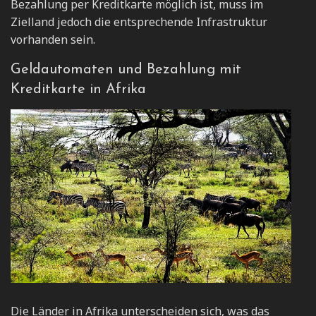
Bezahlung per Kreditkarte möglich ist, muss im
Zielland jedoch die entsprechende Infrastruktur
vorhanden sein.
Geldautomaten und Bezahlung mit
Kreditkarte in Afrika
Die Länder in Afrika unterscheiden sich, was das