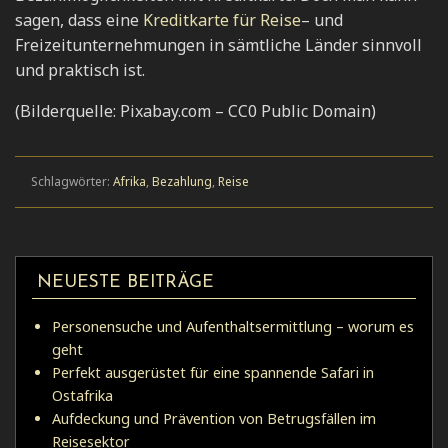
sagen, dass eine
Kreditkarte für Reise
– und
Freizeitunternehmungen in sämtliche Länder sinnvoll
und praktisch ist.
(Bilderquelle: Pixabay.com – CC0 Public Domain)
Schlagwörter:
Afrika
,
Bezahlung
,
Reise
NEUESTE BEITRÄGE
Personensuche und Aufenthaltsermittlung – worum es
geht
Perfekt ausgerüstet für eine spannende Safari in
Ostafrika
Aufdeckung und Prävention von Betrugsfällen im
Reisesektor