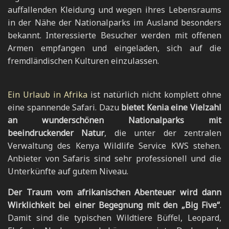
auffallenden Kleidung und wegen ihres Lebensraums
in der Nähe der Nationalparks im Ausland besonders
bekannt. Interessierte Besucher werden mit offenen
Armen empfangen und eingeladen, sich auf die
fremdländischen Kulturen einzulassen.
Ein Urlaub in Afrika
ist natürlich nicht komplett ohne
eine spannende Safari. Dazu
bietet Kenia eine Vielzahl
an wunderschönen Nationalparks mit
beeindruckender Natur
, die unter der zentralen
Verwaltung des Kenya Wildlife Service KWS stehen.
Anbieter von Safaris sind sehr professionell und die
Unterkünfte auf gutem Niveau.
Der Traum vom afrikanischen Abenteuer wird dann
Wirklichkeit bei einer Begegnung mit den „Big Five“
.
Damit sind die typischen Wildtiere Büffel, Leopard,