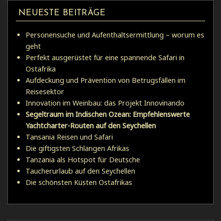
NEUESTE BEITRÄGE
Personensuche und Aufenthaltsermittlung – worum es
geht
Perfekt ausgerüstet für eine spannende Safari in
Ostafrika
Aufdeckung und Prävention von Betrugsfällen im
Reisesektor
Innovation im Weinbau: das Projekt Innovinando
Segeltraum im Indischen Ozean: Empfehlenswerte
Yachtcharter-Routen auf den Seychellen
Tansania Reisen und Safari
Die giftigsten Schlangen Afrikas
Tanzania als Hotspot für Deutsche
Taucherurlaub auf den Seychellen
Die schönsten Küsten Ostafrikas