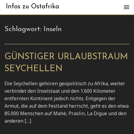
Infos zu Ostafrika
Schlagwort:
Inseln
GÜNSTIGER URLAUBSTRAUM
SEYCHELLEN
Die Seychellen gehören geopolitisch zu Afrika, weiter
verbindet den Inselstaat und den 1.600 Kilometer
entfernten Kontinent jedoch nichts. Entgegen der
Armut, die auf dem Festland herrscht, geht es den etwa
85.000 Menschen auf Mahé, Praslin, La Digue und den
anderen […]