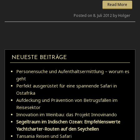
Read More
Posted on 8. Juli 2012 by Holger
NEUESTE BEITRÄGE
Personensuche und Aufenthaltsermittlung – worum es
geht
Perfekt ausgerüstet für eine spannende Safari in
Ostafrika
Aufdeckung und Prävention von Betrugsfällen im
Reisesektor
Innovation im Weinbau: das Projekt Innovinando
Segeltraum im Indischen Ozean: Empfehlenswerte
Yachtcharter-Routen auf den Seychellen
Tansania Reisen und Safari