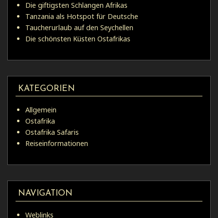
Die giftigsten Schlangen Afrikas
Tanzania als Hotspot für Deutsche
Taucherurlaub auf den Seychellen
Die schönsten Küsten Ostafrikas
KATEGORIEN
Allgemein
Ostafrika
Ostafrika Safaris
Reiseinformationen
NAVIGATION
Weblinks