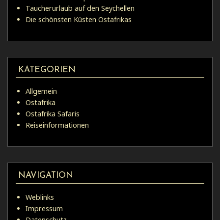
Taucherurlaub auf den Seychellen
Die schönsten Küsten Ostafrikas
KATEGORIEN
Allgemein
Ostafrika
Ostafrika Safaris
Reiseinformationen
NAVIGATION
Weblinks
Impressum
Datenschutz