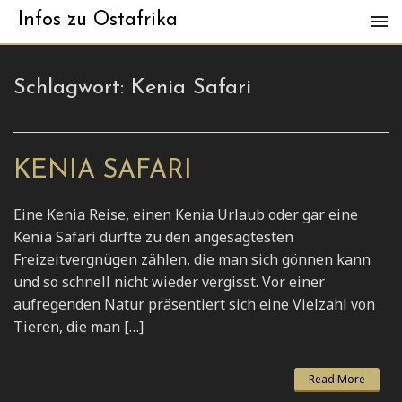
Infos zu Ostafrika
Schlagwort:
Kenia Safari
KENIA SAFARI
Eine Kenia Reise, einen Kenia Urlaub oder gar eine
Kenia Safari dürfte zu den angesagtesten
Freizeitvergnügen zählen, die man sich gönnen kann
und so schnell nicht wieder vergisst. Vor einer
aufregenden Natur präsentiert sich eine Vielzahl von
Tieren, die man […]
Read More