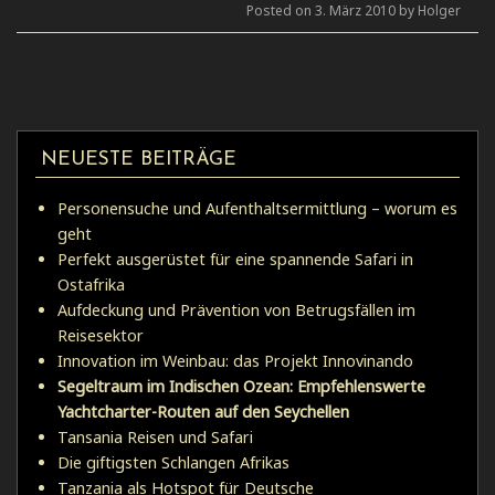
Posted on 3. März 2010 by Holger
NEUESTE BEITRÄGE
Personensuche und Aufenthaltsermittlung – worum es
geht
Perfekt ausgerüstet für eine spannende Safari in
Ostafrika
Aufdeckung und Prävention von Betrugsfällen im
Reisesektor
Innovation im Weinbau: das Projekt Innovinando
Segeltraum im Indischen Ozean: Empfehlenswerte
Yachtcharter-Routen auf den Seychellen
Tansania Reisen und Safari
Die giftigsten Schlangen Afrikas
Tanzania als Hotspot für Deutsche