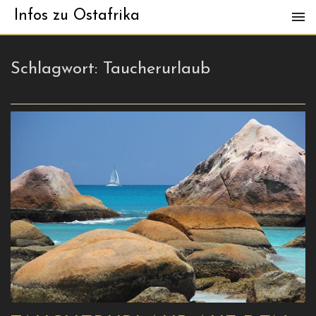
Infos zu Ostafrika
Schlagwort:
Taucherurlaub