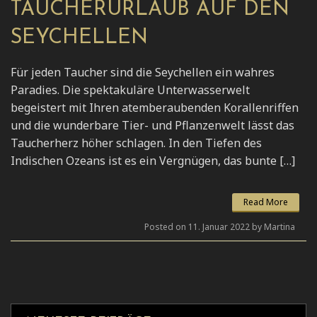
TAUCHERURLAUB AUF DEN
SEYCHELLEN
Für jeden Taucher sind die Seychellen ein wahres
Paradies. Die spektakuläre Unterwasserwelt
begeistert mit Ihren atemberaubenden Korallenriffen
und die wunderbare Tier- und Pflanzenwelt lässt das
Taucherherz höher schlagen. In den Tiefen des
Indischen Ozeans ist es ein Vergnügen, das bunte […]
Read More
Posted on 11. Januar 2022 by Martina