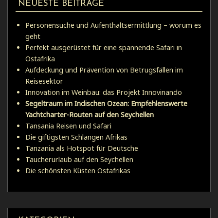
NEUESTE BEITRÄGE
Personensuche und Aufenthaltsermittlung – worum es
geht
Perfekt ausgerüstet für eine spannende Safari in
Ostafrika
Aufdeckung und Prävention von Betrugsfällen im
Reisesektor
Innovation im Weinbau: das Projekt Innovinando
Segeltraum im Indischen Ozean: Empfehlenswerte
Yachtcharter-Routen auf den Seychellen
Tansania Reisen und Safari
Die giftigsten Schlangen Afrikas
Tanzania als Hotspot für Deutsche
Taucherurlaub auf den Seychellen
Die schönsten Küsten Ostafrikas